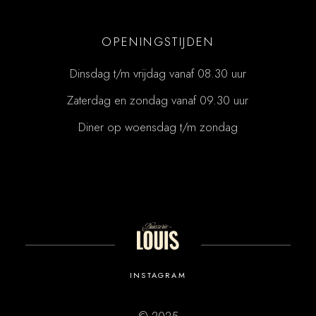
OPENINGSTIJDEN
Dinsdag t/m vrijdag vanaf 08.30 uur
Zaterdag en zondag vanaf 09.30 uur
Diner op woensdag t/m zondag
INSTAGRAM
© 2025