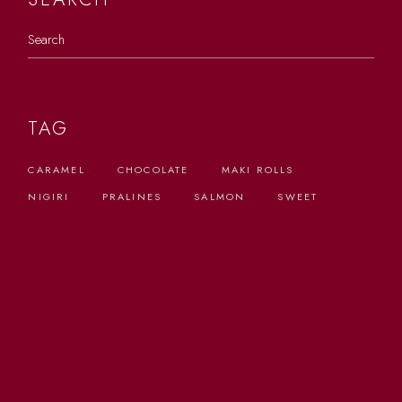
Search
TAG
CARAMEL
CHOCOLATE
MAKI ROLLS
NIGIRI
PRALINES
SALMON
SWEET