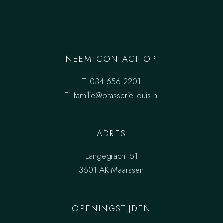
NEEM CONTACT OP
T.
034 656 2201
E.
familie@brasserie-louis.nl
ADRES
Langegracht 51
3601 AK Maarssen
OPENINGSTIJDEN