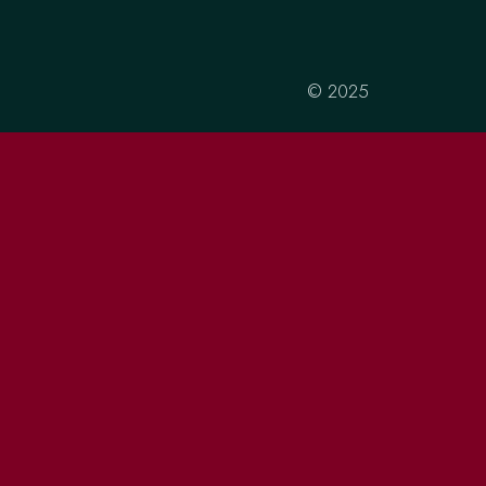
© 2025