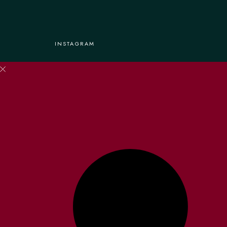
INSTAGRAM