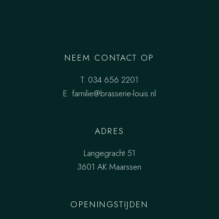
NEEM CONTACT OP
T.
034 656 2201
E.
familie@brasserie-louis.nl
ADRES
Langegracht 51
3601 AK Maarssen
OPENINGSTIJDEN